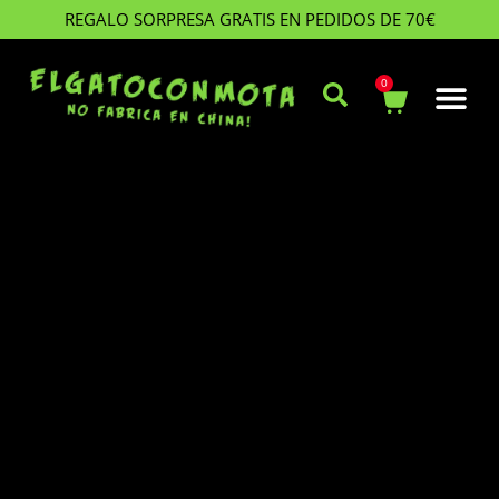
REGALO SORPRESA GRATIS EN PEDIDOS DE 70€
0