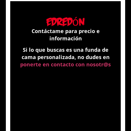
Edredón
Contáctame para precio e
información
Si lo que buscas es una funda de
cama personalizada, no dudes en
ponerte en contacto con nosotr@s