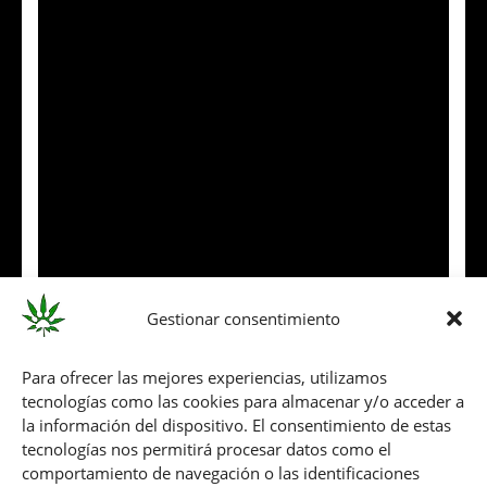
Gestionar consentimiento
Para ofrecer las mejores experiencias, utilizamos
tecnologías como las cookies para almacenar y/o acceder a
la información del dispositivo. El consentimiento de estas
tecnologías nos permitirá procesar datos como el
comportamiento de navegación o las identificaciones