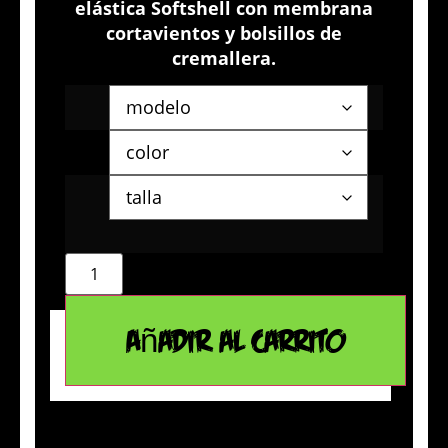
elástica Softshell con membrana
cortavientos y bolsillos de
cremallera.
Añadir al carrito