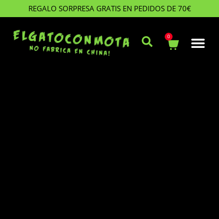
REGALO SORPRESA GRATIS EN PEDIDOS DE 70€
0