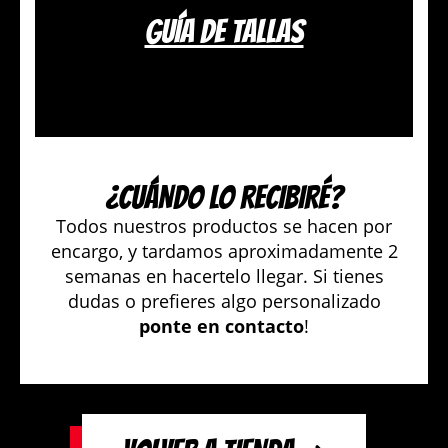
GUÍA DE TALLAS
¿CUÁNDO LO RECIBIRÉ?
Todos nuestros productos se hacen por
encargo, y tardamos aproximadamente 2
semanas en hacertelo llegar. Si tienes
dudas o prefieres algo personalizado
ponte en contacto
!