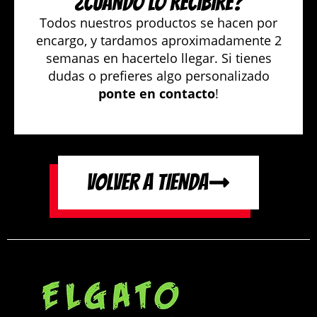
¿CUÁNDO LO RECIBIRÉ?
Todos nuestros productos se hacen por
encargo, y tardamos aproximadamente 2
semanas en hacertelo llegar. Si tienes
dudas o prefieres algo personalizado
ponte en contacto
!
VOLVER A TIENDA