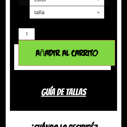
Añadir al carrito
GUÍA DE TALLAS