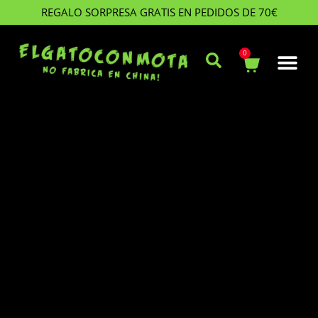
REGALO SORPRESA GRATIS EN PEDIDOS DE 70€
0