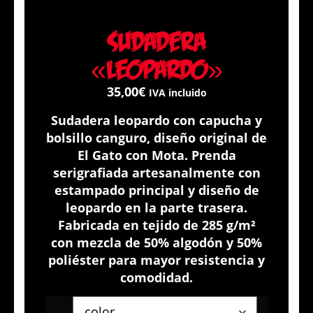
Sudadera
«Leopardo»
35,00
€
IVA incluido
Sudadera leopardo con capucha y
bolsillo canguro, diseño original de
El Gato con Mota. Prenda
serigrafiada artesanalmente con
estampado principal y diseño de
leopardo en la parte trasera.
Fabricada en tejido de 285 g/m²
con mezcla de 50% algodón y 50%
poliéster para mayor resistencia y
comodidad.